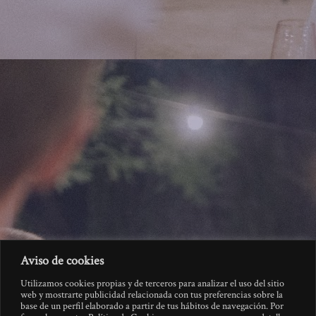
Aviso de cookies
Utilizamos cookies propias y de terceros para analizar el uso del sitio
web y mostrarte publicidad relacionada con tus preferencias sobre la
base de un perfil elaborado a partir de tus hábitos de navegación. Por