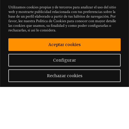
Utilizamos cookies propias y de terceros para analizar el uso del sitio
web y mostrarte publicidad relacionada con tus preferencias sobre la
base de un perfil elaborado a partir de tus hábitos de navegación. Por
favor, lee nuestra Política de Cookies para conocer con mayor detalle
las cookies que usamos, su finalidad y como poder configurarlas o
rechazarlas, si así lo considera.
Aceptar cookies
Configurar
Rechazar cookies
GIVE