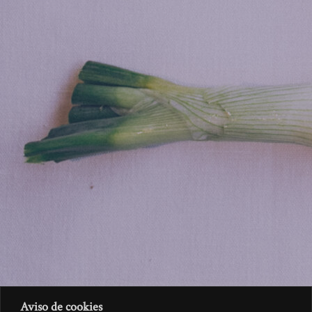
Aviso de cookies