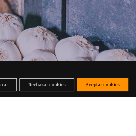
urar
Rechazar cookies
Aceptar cookies