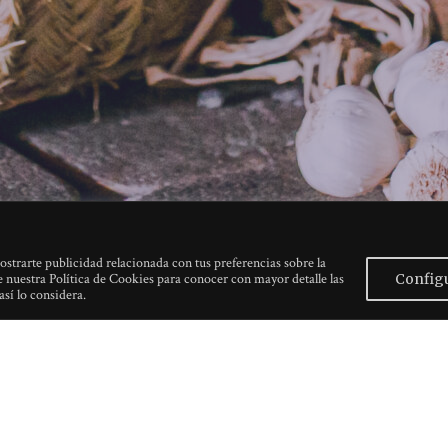
ostrarte publicidad relacionada con tus preferencias sobre la
ee nuestra Política de Cookies para conocer con mayor detalle las
Config
así lo considera.
Make your reservation here