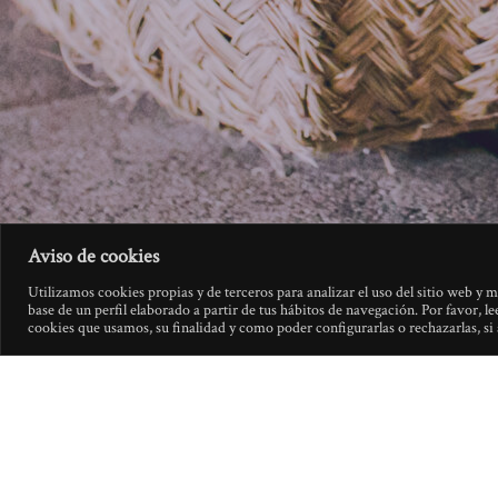
Aviso de cookies
Utilizamos cookies propias y de terceros para analizar el uso del sitio web y m
base de un perfil elaborado a partir de tus hábitos de navegación. Por favor, l
cookies que usamos, su finalidad y como poder configurarlas o rechazarlas, si 