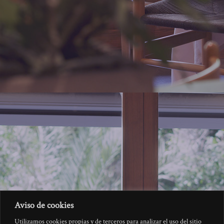
Aviso de cookies
Utilizamos cookies propias y de terceros para analizar el uso del sitio