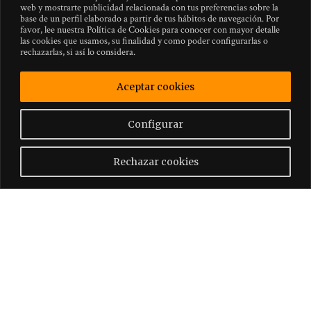
web y mostrarte publicidad relacionada con tus preferencias sobre la
base de un perfil elaborado a partir de tus hábitos de navegación. Por
favor, lee nuestra Política de Cookies para conocer con mayor detalle
las cookies que usamos, su finalidad y como poder configurarlas o
rechazarlas, si así lo considera.
Aceptar cookies
Configurar
Rechazar cookies
GIVE