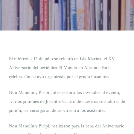
El miércoles 17 de julio se celebró en Isla Marina, el XV
Aniversario del periódico El Mundo en Alicante. En la
celebración estuvo organizada por el grupo Casanova.
Nou Manolín y Piripi , ofrecieron a los invitados al evento,
varios jamones de Joselito. Cuatro de nuestros cortadores de
jamón, se encargaron de servírselo a los asistentes.
Nou Manolín y Piripi, realizaron para la cena del Aniversario