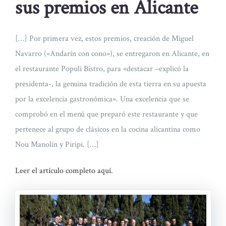
sus premios en Alicante
[…] Por primera vez, estos premios, creación de Miguel
Navarro («Andarín con cono»), se entregaron en Alicante, en
el restaurante Populi Bistro, para «destacar –explicó la
presidenta-, la genuina tradición de esta tierra en su apuesta
por la excelencia gastronómica». Una excelencia que se
comprobó en el menú que preparó este restaurante y que
pertenece al grupo de clásicos en la cocina alicantina como
Nou Manolín y Piripi. […]
Leer el artículo completo aquí.