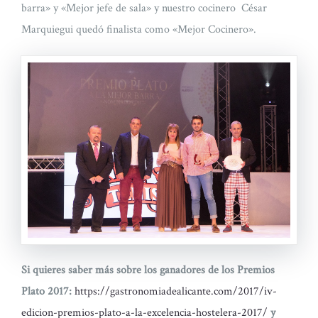
barra» y «Mejor jefe de sala» y nuestro cocinero César
Marquiegui quedó finalista como «Mejor Cocinero».
Si quieres saber más sobre los ganadores de los Premios
Plato 2017:
https://gastronomiadealicante.com/2017/iv-
edicion-premios-plato-a-la-excelencia-hostelera-2017/
y