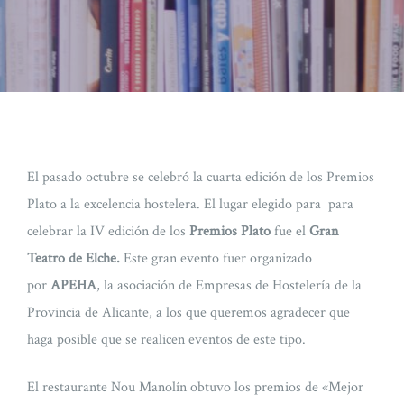
El pasado octubre se celebró la cuarta edición de los Premios
Plato a la excelencia hostelera. El lugar elegido para para
celebrar la IV edición de los
Premios Plato
fue el
Gran
Teatro de Elche.
Este gran evento fuer organizado
por
APEHA
, la asociación de Empresas de Hostelería de la
Provincia de Alicante, a los que queremos agradecer que
haga posible que se realicen eventos de este tipo.
El restaurante Nou Manolín obtuvo los premios de «Mejor