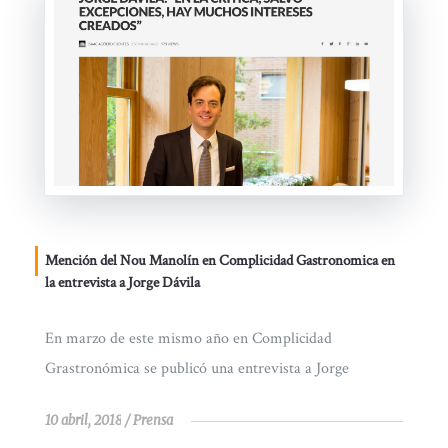
Mención del Nou Manolín en Complicidad Gastronomica en
la entrevista a Jorge Dávila
En marzo de este mismo año en Complicidad
Grastronómica se publicó una entrevista a Jorge
10 abril, 2018
Prensa