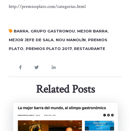
http://premiosplato.com/categorias.html
BARRA
,
GRUPO GASTRONOU
,
MEJOR BARRA
,
MEJOR JEFE DE SALA
,
NOU MANOLÍN
,
PREMIOS
PLATO
,
PREMIOS PLATO 2017
,
RESTAURANTE
Related Posts