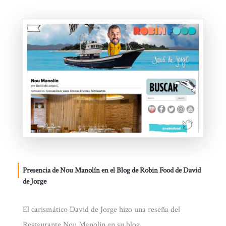
Presencia de Nou Manolín en el Blog de Robin Food de David
de Jorge
El carismático David de Jorge hizo una reseña del
Restaurante Nou Manolín en su blog