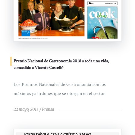
Premio Nacional de Gastronomía 2018 a toda una vida,
concedido a Vicente Castelló
Los Premios Nacionales de Gastronomía son los
máximos galardones que se otorgan en el sector
22 mayo, 2018
Prensa