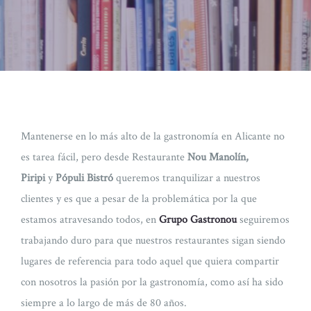
Mantenerse en lo más alto de la gastronomía en Alicante no
es tarea fácil, pero desde Restaurante
Nou Manolín,
Piripi
y
Pópuli Bistró
queremos tranquilizar a nuestros
clientes y es que a pesar de la problemática por la que
estamos atravesando todos, en
Grupo Gastronou
seguiremos
trabajando duro para que nuestros restaurantes sigan siendo
lugares de referencia para todo aquel que quiera compartir
con nosotros la pasión por la gastronomía, como así ha sido
siempre a lo largo de más de 80 años.