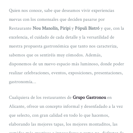
Quien nos conoce, sabe que deseamos vivir experiencias
nuevas con los comensales que deciden pasarse por
Restaurante
Nou Manolín, Piripi
y
Pópuli Bistró
y que, con la
excelencia, el cuidado de cada detalle y la versatilidad de
nuestra propuesta gastronómica que tanto nos caracteriza,
sabemos que os sentiréis muy cómodos. Además,
disponemos de un nuevo espacio más luminoso, donde poder
realizar celebraciones, eventos, exposiciones, presentaciones,
gastronomía…
Cualquiera de los restaurantes de
Grupo Gastronou
en
Alicante, ofrece un concepto informal y desenfadado a la vez
que selecto, con gran calidad en todo lo que hacemos,
elaborando las mejores tapas, los mejores montaditos, las