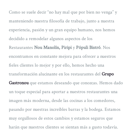
Como se suele decir “no hay mal que por bien no venga” y
manteniendo nuestra filosofía de trabajo, junto a nuestra
experiencia, pasión y un gran equipo humano, nos hemos
decidido a remodelar algunos aspectos de los
Restaurantes
Nou Manolín, Piripi
y
Pópuli Bistró
. Nos
encontramos en constante mejora para ofrecer a nuestros
fieles clientes lo mejor y por ello, hemos hecho una
transformación alucinante en los restaurantes del
Grupo
Gastronou
que estamos deseando que conozcas. Hemos dado
un toque especial para aportar a nuestros restaurantes una
imagen más moderna, desde las cocinas a los comedores,
pasando por nuestras increíbles barras y la bodega. Estamos
muy orgullosos de estos cambios y estamos seguros que
harán que nuestros clientes se sientan más a gusto todavía.