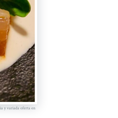
ia y variada oferta en