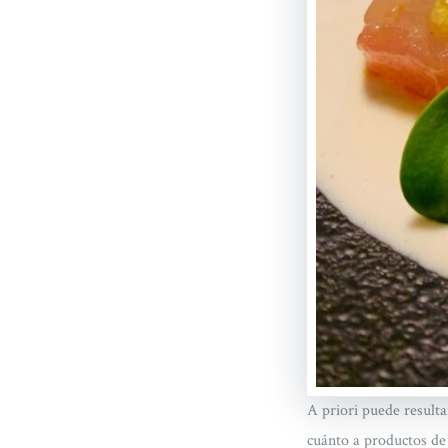
A priori puede resulta
cuánto a productos d