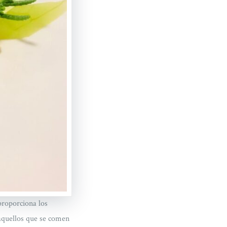
proporciona los
 aquellos que se comen