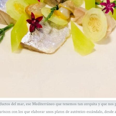
oductos del mar, ese Mediterráneo que tenemos tan cerquita y que nos 
riscos con los que elaborar unos platos de auténtico escándalo, desde