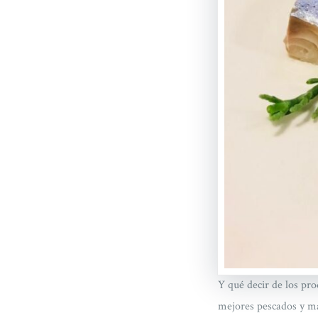
Y qué decir de los pr
mejores pescados y ma