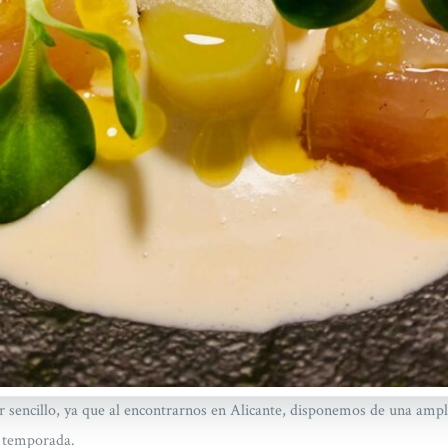
r sencillo, ya que al encontrarnos en Alicante, disponemos de una ampl
e temporada.