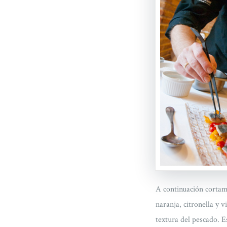
A continuación cortam
naranja, citronella y 
textura del pescado. E