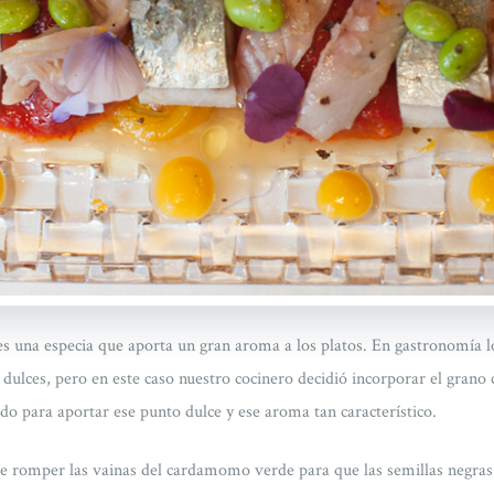
 una especia que aporta un gran aroma a los platos. En gastronomía l
s dulces, pero en este caso nuestro cocinero decidió incorporar el grano
do para aportar ese punto dulce y ese aroma tan característico.
ne romper las vainas del cardamomo verde para que las semillas negras 