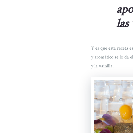
apo
las
Y es que esta receta es
y aromático se lo da 
y la vainilla.