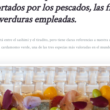
rtados por los pescados, las f
 verduras empleadas.
tá entre el sashimi y el tiradito, pero tiene claras referencias a nuestra
el cardamomo verde, una de las tres especias más valoradas en el mundo